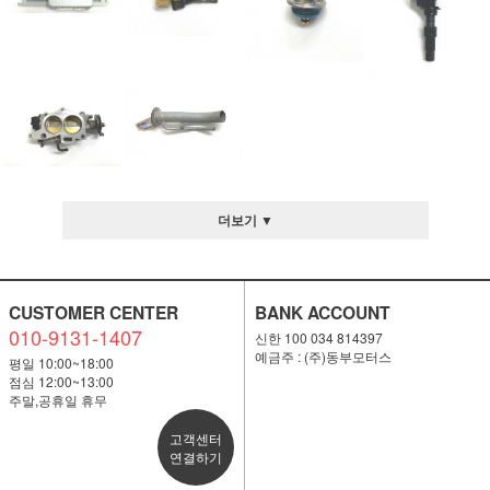
더보기 ▼
CUSTOMER CENTER
BANK ACCOUNT
010-9131-1407
신한 100 034 814397
예금주 : (주)동부모터스
평일 10:00~18:00
점심 12:00~13:00
주말,공휴일 휴무
고객센터
연결하기