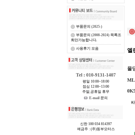
부품문의 (2025-)
부품문의 (2008-2024) 목록조
회만가능합니다.
사용후기 모음
엘
몰
Tel : 010-9131-1407
ML
평일 10:00~18:00
점심 12:00~13:00
0K
주말,공휴일 휴무
E-mail 문의
신한 100 034 814397
예금주 : (주)동부모터스