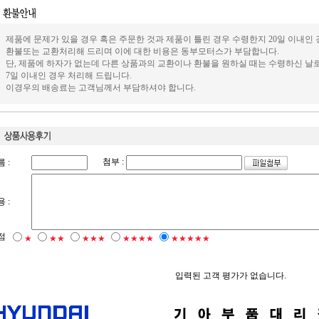
제품에 문제가 있을 경우 혹은 주문한 것과 제품이 틀린 경우 수령한지 20일 이내인
환불또는 교환처리해 드리며 이에 대한 비용은 동부모터스가 부담합니다.
단, 제품에 하자가 없는데 다른 상품과의 교환이나 환불을 원하실 때는 수령하신 날
7일 이내인 경우 처리해 드립니다.
이경우의 배송료는 고객님께서 부담하셔야 합니다.
첨부 :
 :
 :
점
★
★★
★★★
★★★★
★★★★★
입력된 고객 평가가 없습니다.