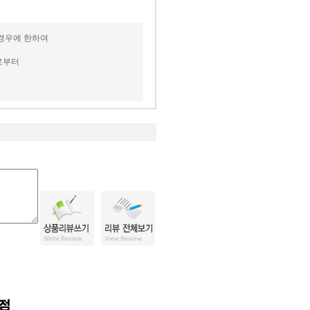
 경우에 한하여
로부터