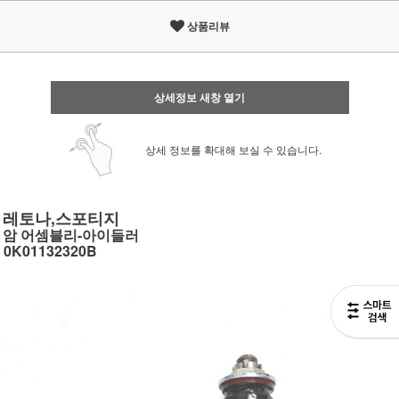
상품리뷰
상세정보 새창 열기
상세 정보를 확대해 보실 수 있습니다.
레토나,스포티지
암 어셈블리-아이들러
0K01132320B