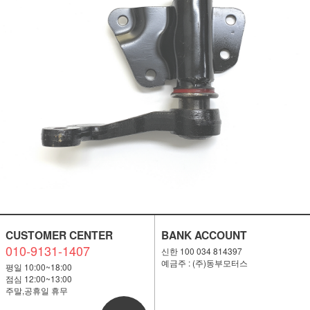
CUSTOMER CENTER
BANK ACCOUNT
010-9131-1407
신한 100 034 814397
예금주 : (주)동부모터스
평일 10:00~18:00
점심 12:00~13:00
주말,공휴일 휴무