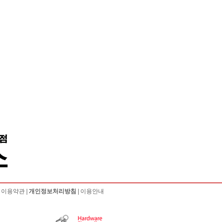
|
이용약관
|
개인정보처리방침
|
이용안내