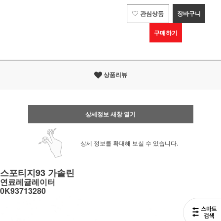
관심상품
장바구니
구매하기
상품리뷰
상세정보 새창 열기
상세 정보를 확대해 보실 수 있습니다.
스포티지93 가솔린
연료레귤레이터
0K93713280