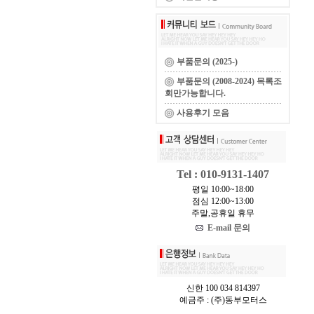
부품문의 (2025-)
부품문의 (2008-2024) 목록조
회만가능합니다.
사용후기 모음
Tel : 010-9131-1407
평일 10:00~18:00
점심 12:00~13:00
주말,공휴일 휴무
E-mail 문의
신한 100 034 814397
예금주 : (주)동부모터스